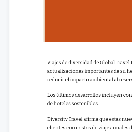
Viajes de diversidad de Global Trav
actualizaciones importantes de su herr
reducir el impacto ambiental al reserv
Los últimos desarrollos incluyen co
de hoteles sostenibles.
Diversity Travel afirma que estas nue
clientes con costos de viaje anuales 