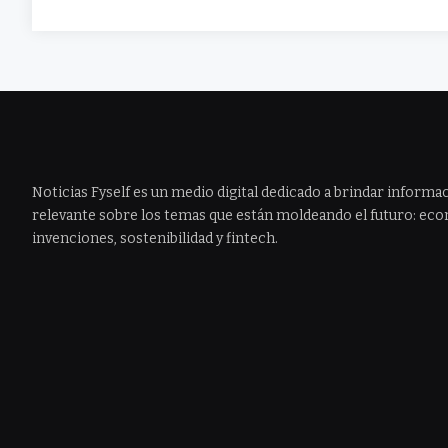
Noticias Fyself es un medio digital dedicado a brindar informac
relevante sobre los temas que están moldeando el futuro: econ
invenciones, sostenibilidad y fintech.