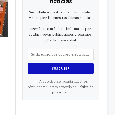
noticias
Suscríbete a nuestro boletín informativo
y no te pierdas nuestras últimas noticias.
Suscríbete a mi boletín informativo para
recibir nuevas publicaciones y consejos.
¡Manténgase al día!
Al registrarse, acepta nuestros
términos y nuestro acuerdo de
Política de
privacidad
.