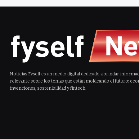
Noticias Fyself es un medio digital dedicado a brindar informac
relevante sobre los temas que están moldeando el futuro: econ
invenciones, sostenibilidad y fintech.