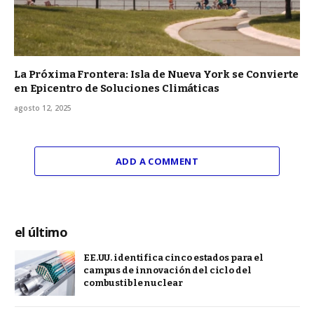
La Próxima Frontera: Isla de Nueva York se Convierte
en Epicentro de Soluciones Climáticas
agosto 12, 2025
ADD A COMMENT
el último
EE.UU. identifica cinco estados para el
campus de innovación del ciclo del
combustible nuclear