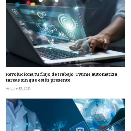
Revoluciona tu flujo de trabajo: TwinH automatiza
tareas sin que estés presente
octubre 13, 2025