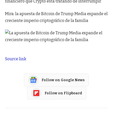
financiero que Crypto está tratando de interrumpir.
Mira: la apuesta de Bitcoin de Trump Media expande el
creciente imperio criptográfico de la familia
Source link
Follow on Google News
Follow on Flipboard