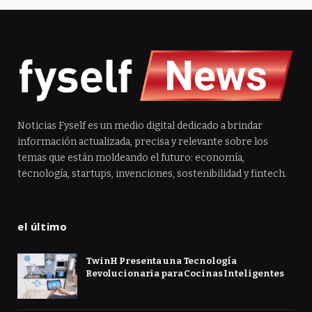
Noticias Fyself es un medio digital dedicado a brindar
información actualizada, precisa y relevante sobre los
temas que están moldeando el futuro: economía,
tecnología, startups, invenciones, sostenibilidad y fintech.
el último
TwinH Presenta una Tecnología
Revolucionaria para Cocinas Inteligentes