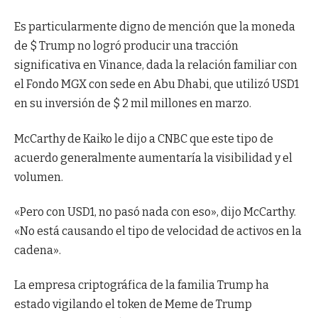
Es particularmente digno de mención que la moneda
de $ Trump no logró producir una tracción
significativa en Vinance, dada la relación familiar con
el Fondo MGX con sede en Abu Dhabi, que utilizó USD1
en su inversión de $ 2 mil millones en marzo.
McCarthy de Kaiko le dijo a CNBC que este tipo de
acuerdo generalmente aumentaría la visibilidad y el
volumen.
«Pero con USD1, no pasó nada con eso», dijo McCarthy.
«No está causando el tipo de velocidad de activos en la
cadena».
La empresa criptográfica de la familia Trump ha
estado vigilando el token de Meme de Trump