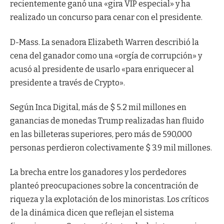
recientemente ganó una «gira VIP especial» y ha
realizado un concurso para cenar con el presidente.
D-Mass. La senadora Elizabeth Warren describió la
cena del ganador como una «orgía de corrupción» y
acusó al presidente de usarlo «para enriquecer al
presidente a través de Crypto».
Según Inca Digital, más de $ 5.2 mil millones en
ganancias de monedas Trump realizadas han fluido
en las billeteras superiores, pero más de 590,000
personas perdieron colectivamente $ 3.9 mil millones.
La brecha entre los ganadores y los perdedores
planteó preocupaciones sobre la concentración de
riqueza y la explotación de los minoristas. Los críticos
de la dinámica dicen que reflejan el sistema