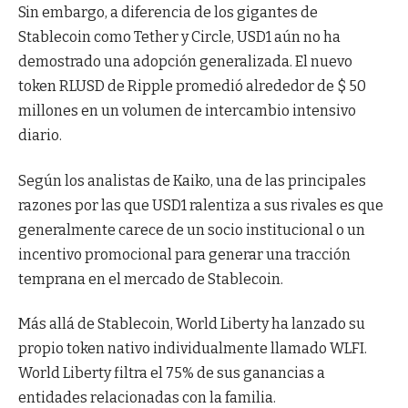
Sin embargo, a diferencia de los gigantes de
Stablecoin como Tether y Circle, USD1 aún no ha
demostrado una adopción generalizada. El nuevo
token RLUSD de Ripple promedió alrededor de $ 50
millones en un volumen de intercambio intensivo
diario.
Según los analistas de Kaiko, una de las principales
razones por las que USD1 ralentiza a sus rivales es que
generalmente carece de un socio institucional o un
incentivo promocional para generar una tracción
temprana en el mercado de Stablecoin.
Más allá de Stablecoin, World Liberty ha lanzado su
propio token nativo individualmente llamado WLFI.
World Liberty filtra el 75% de sus ganancias a
entidades relacionadas con la familia.