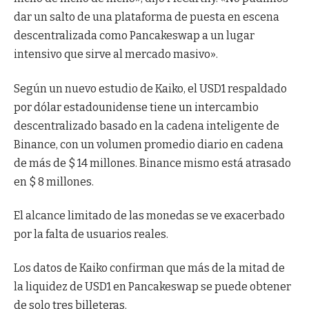
dar un salto de una plataforma de puesta en escena
descentralizada como Pancakeswap a un lugar
intensivo que sirve al mercado masivo».
Según un nuevo estudio de Kaiko, el USD1 respaldado
por dólar estadounidense tiene un intercambio
descentralizado basado en la cadena inteligente de
Binance, con un volumen promedio diario en cadena
de más de $ 14 millones. Binance mismo está atrasado
en $ 8 millones.
El alcance limitado de las monedas se ve exacerbado
por la falta de usuarios reales.
Los datos de Kaiko confirman que más de la mitad de
la liquidez de USD1 en Pancakeswap se puede obtener
de solo tres billeteras.