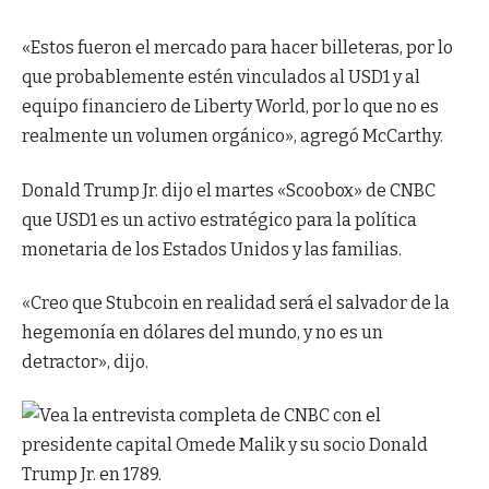
«Estos fueron el mercado para hacer billeteras, por lo
que probablemente estén vinculados al USD1 y al
equipo financiero de Liberty World, por lo que no es
realmente un volumen orgánico», agregó McCarthy.
Donald Trump Jr. dijo el martes «Scoobox» de CNBC
que USD1 es un activo estratégico para la política
monetaria de los Estados Unidos y las familias.
«Creo que Stubcoin en realidad será el salvador de la
hegemonía en dólares del mundo, y no es un
detractor», dijo.