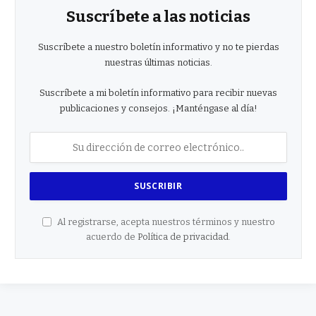
Suscríbete a las noticias
Suscríbete a nuestro boletín informativo y no te pierdas
nuestras últimas noticias.
Suscríbete a mi boletín informativo para recibir nuevas
publicaciones y consejos. ¡Manténgase al día!
Al registrarse, acepta nuestros términos y nuestro
acuerdo de
Política de privacidad
.