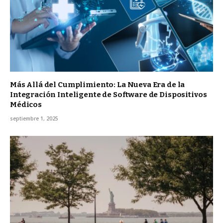
Más Allá del Cumplimiento: La Nueva Era de la
Integración Inteligente de Software de Dispositivos
Médicos
septiembre 1, 2025