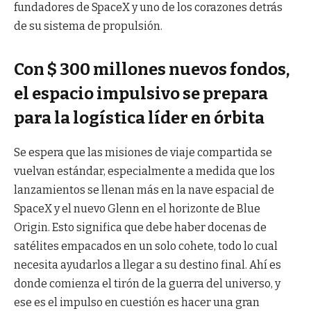
fundadores de SpaceX y uno de los corazones detrás
de su sistema de propulsión.
Con $ 300 millones nuevos fondos,
el espacio impulsivo se prepara
para la logística líder en órbita
Se espera que las misiones de viaje compartida se
vuelvan estándar, especialmente a medida que los
lanzamientos se llenan más en la nave espacial de
SpaceX y el nuevo Glenn en el horizonte de Blue
Origin. Esto significa que debe haber docenas de
satélites empacados en un solo cohete, todo lo cual
necesita ayudarlos a llegar a su destino final. Ahí es
donde comienza el tirón de la guerra del universo, y
ese es el impulso en cuestión es hacer una gran