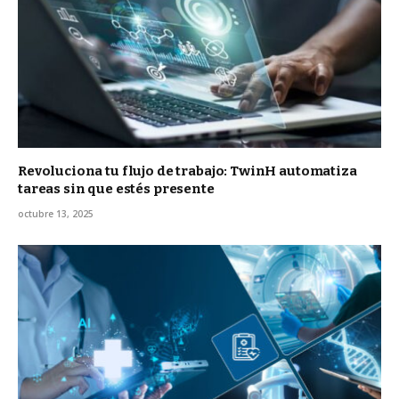
Revoluciona tu flujo de trabajo: TwinH automatiza
tareas sin que estés presente
octubre 13, 2025