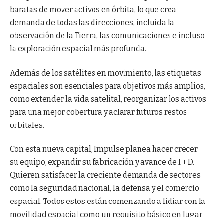
baratas de mover activos en órbita, lo que crea
demanda de todas las direcciones, incluida la
observación de la Tierra, las comunicaciones e incluso
la exploración espacial más profunda.
Además de los satélites en movimiento, las etiquetas
espaciales son esenciales para objetivos más amplios,
como extender la vida satelital, reorganizar los activos
para una mejor cobertura y aclarar futuros restos
orbitales.
Con esta nueva capital, Impulse planea hacer crecer
su equipo, expandir su fabricación y avance de I + D.
Quieren satisfacer la creciente demanda de sectores
como la seguridad nacional, la defensa y el comercio
espacial. Todos estos están comenzando a lidiar con la
movilidad espacial como un requisito básico en lugar