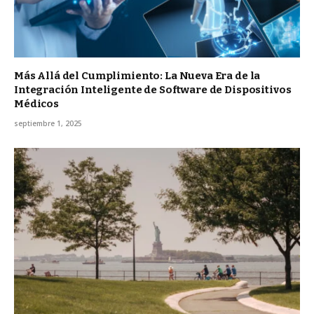
Más Allá del Cumplimiento: La Nueva Era de la
Integración Inteligente de Software de Dispositivos
Médicos
septiembre 1, 2025