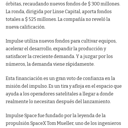
órbitas, recaudando nuevos fondos de $ 300 millones.
La ronda, dirigida por Linse Capital, aporta fondos
totales a $ 525 millones. La compañía no reveló la
nueva calificación.
Impulse utiliza nuevos fondos para cultivar equipos,
acelerar el desarrollo, expandir la producción y
satisfacer la creciente demanda. Y a juzgar por los
números, la demanda viene rápidamente.
Esta financiación es un gran voto de confianza en la
misión del impulso. Es un tira y afloja en el espacio que
ayuda a los operadores satelitales a llegar a donde
realmente lo necesitan después del lanzamiento.
Impulse Space fue fundado por la leyenda de la
propulsión SpaceX Tom Mueller, uno de los ingenieros