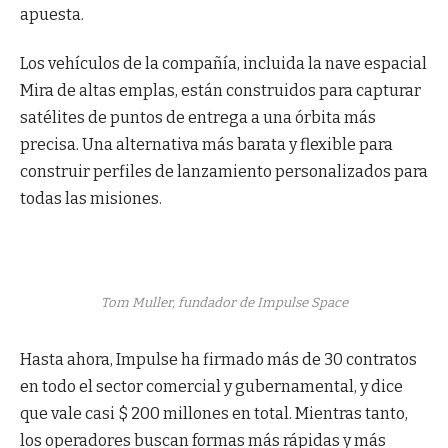
apuesta.
Los vehículos de la compañía, incluida la nave espacial
Mira de altas emplas, están construidos para capturar
satélites de puntos de entrega a una órbita más
precisa. Una alternativa más barata y flexible para
construir perfiles de lanzamiento personalizados para
todas las misiones.
Tom Muller, fundador de Impulse Space
Hasta ahora, Impulse ha firmado más de 30 contratos
en todo el sector comercial y gubernamental, y dice
que vale casi $ 200 millones en total. Mientras tanto,
los operadores buscan formas más rápidas y más