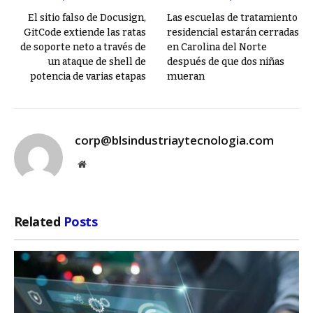
El sitio falso de Docusign,
Las escuelas de tratamiento
GitCode extiende las ratas
residencial estarán cerradas
de soporte neto a través de
en Carolina del Norte
un ataque de shell de
después de que dos niñas
potencia de varias etapas
mueran
corp@blsindustriaytecnologia.com
Website
Related
Posts