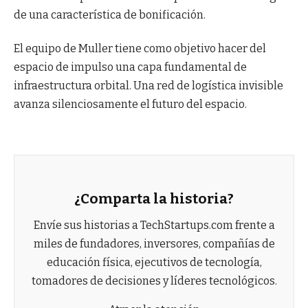
de una característica de bonificación.
El equipo de Muller tiene como objetivo hacer del
espacio de impulso una capa fundamental de
infraestructura orbital. Una red de logística invisible
avanza silenciosamente el futuro del espacio.
¿Comparta la historia?
Envíe sus historias a TechStartups.com frente a
miles de fundadores, inversores, compañías de
educación física, ejecutivos de tecnología,
tomadores de decisiones y líderes tecnológicos.