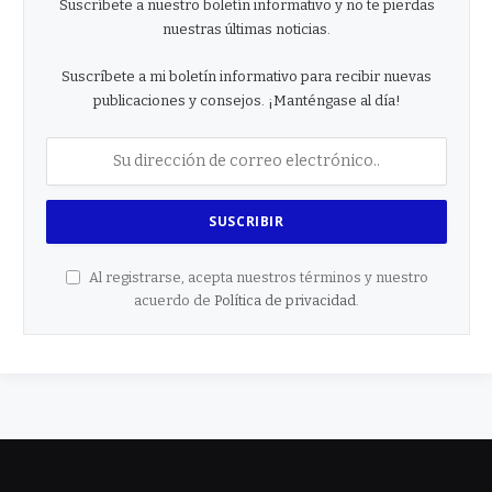
Suscríbete a nuestro boletín informativo y no te pierdas
nuestras últimas noticias.
Suscríbete a mi boletín informativo para recibir nuevas
publicaciones y consejos. ¡Manténgase al día!
Al registrarse, acepta nuestros términos y nuestro
acuerdo de
Política de privacidad
.