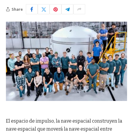
Share
El espacio de impulso, la nave espacial construyen la
nave espacial que moverá la nave espacial entre