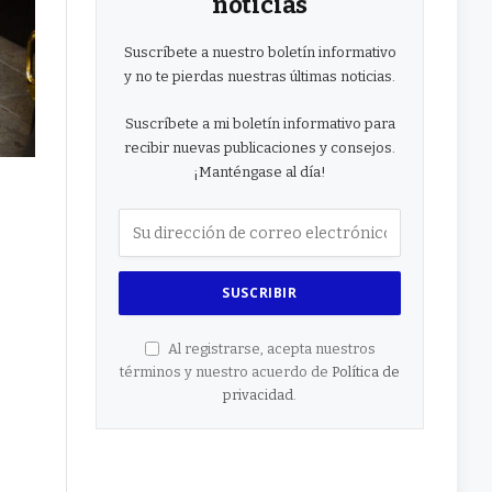
noticias
Suscríbete a nuestro boletín informativo
y no te pierdas nuestras últimas noticias.
Suscríbete a mi boletín informativo para
recibir nuevas publicaciones y consejos.
¡Manténgase al día!
Al registrarse, acepta nuestros
términos y nuestro acuerdo de
Política de
privacidad
.