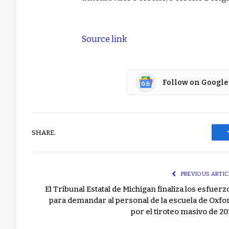
Source link
Follow on Google
SHARE.
PREVIOUS ARTIC
El Tribunal Estatal de Michigan finaliza los esfuerz
para demandar al personal de la escuela de Oxfo
por el tiroteo masivo de 20