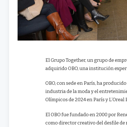
El Grupo Together, un grupo de empres
adquirido OBO, una institución exper
OBO, con sede en París, ha producido
industria de la moda y el entretenimi
Olímpicos de 2024 en París y L’Oreal Pa
El OBO fue fundado en 2000 por René
como director creativo del desfile de