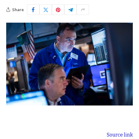
Share
Source link