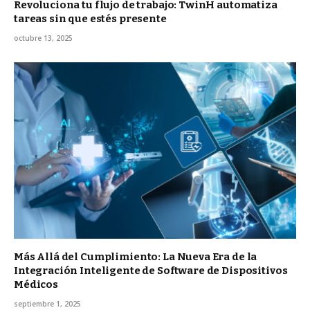
Revoluciona tu flujo de trabajo: TwinH automatiza
tareas sin que estés presente
octubre 13, 2025
Más Allá del Cumplimiento: La Nueva Era de la
Integración Inteligente de Software de Dispositivos
Médicos
septiembre 1, 2025