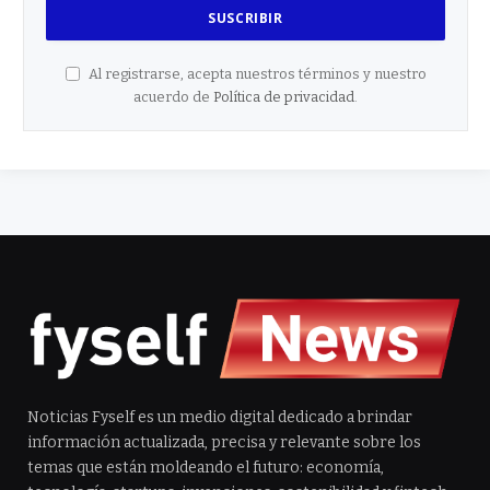
Al registrarse, acepta nuestros términos y nuestro
acuerdo de
Política de privacidad
.
Noticias Fyself es un medio digital dedicado a brindar
información actualizada, precisa y relevante sobre los
temas que están moldeando el futuro: economía,