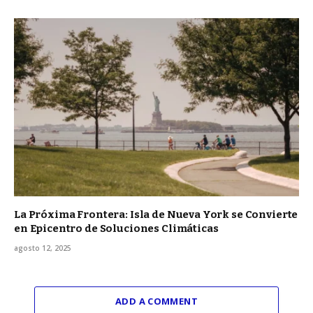
La Próxima Frontera: Isla de Nueva York se Convierte
en Epicentro de Soluciones Climáticas
agosto 12, 2025
ADD A COMMENT