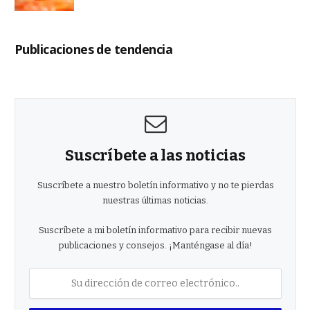
Publicaciones de tendencia
Suscríbete a las noticias
Suscríbete a nuestro boletín informativo y no te pierdas
nuestras últimas noticias.
Suscríbete a mi boletín informativo para recibir nuevas
publicaciones y consejos. ¡Manténgase al día!