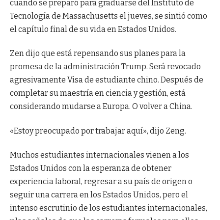
cuando se preparó para graduarse del Instituto de
Tecnología de Massachusetts el jueves, se sintió como
el capítulo final de su vida en Estados Unidos.
Zen dijo que está repensando sus planes para la
promesa de la administración Trump.
Será revocado
agresivamente
Visa de estudiante chino. Después de
completar su maestría en ciencia y gestión, está
considerando mudarse a Europa. O volver a China.
«Estoy preocupado por trabajar aquí», dijo Zeng.
Muchos estudiantes internacionales vienen a los
Estados Unidos con la esperanza de obtener
experiencia laboral, regresar a su país de origen o
seguir una carrera en los Estados Unidos, pero el
intenso escrutinio de los estudiantes internacionales,