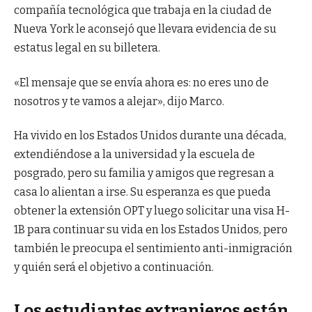
compañía tecnológica que trabaja en la ciudad de
Nueva York le aconsejó que llevara evidencia de su
estatus legal en su billetera.
«El mensaje que se envía ahora es: no eres uno de
nosotros y te vamos a alejar», dijo Marco.
Ha vivido en los Estados Unidos durante una década,
extendiéndose a la universidad y la escuela de
posgrado, pero su familia y amigos que regresan a
casa lo alientan a irse. Su esperanza es que pueda
obtener la extensión OPT y luego solicitar una visa H-
1B para continuar su vida en los Estados Unidos, pero
también le preocupa el sentimiento anti-inmigración
y quién será el objetivo a continuación.
Los estudiantes extranjeros están