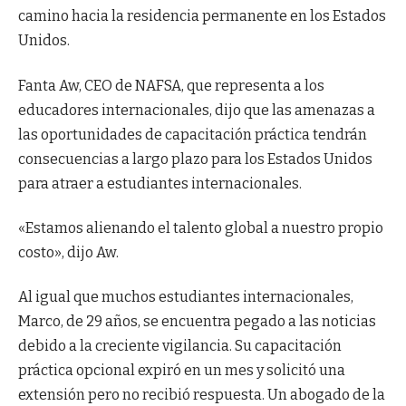
camino hacia la residencia permanente en los Estados
Unidos.
Fanta Aw, CEO de NAFSA, que representa a los
educadores internacionales, dijo que las amenazas a
las oportunidades de capacitación práctica tendrán
consecuencias a largo plazo para los Estados Unidos
para atraer a estudiantes internacionales.
«Estamos alienando el talento global a nuestro propio
costo», dijo Aw.
Al igual que muchos estudiantes internacionales,
Marco, de 29 años, se encuentra pegado a las noticias
debido a la creciente vigilancia. Su capacitación
práctica opcional expiró en un mes y solicitó una
extensión pero no recibió respuesta. Un abogado de la