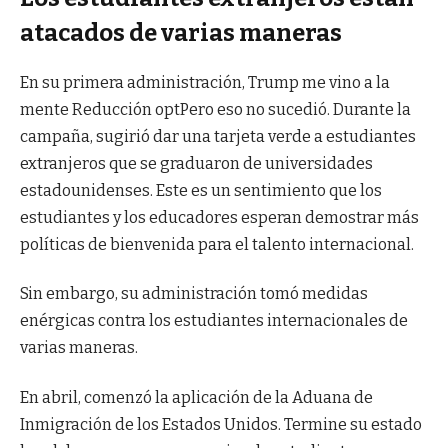
atacados de varias maneras
En su primera administración, Trump me vino a la
mente
Reducción opt
Pero eso no sucedió. Durante la
campaña, sugirió dar una tarjeta verde a estudiantes
extranjeros que se graduaron de universidades
estadounidenses. Este es un sentimiento que los
estudiantes y los educadores esperan demostrar más
políticas de bienvenida para el talento internacional.
Sin embargo, su administración tomó medidas
enérgicas contra los estudiantes internacionales de
varias maneras.
En abril, comenzó la aplicación de la Aduana de
Inmigración de los Estados Unidos.
Termine su estado