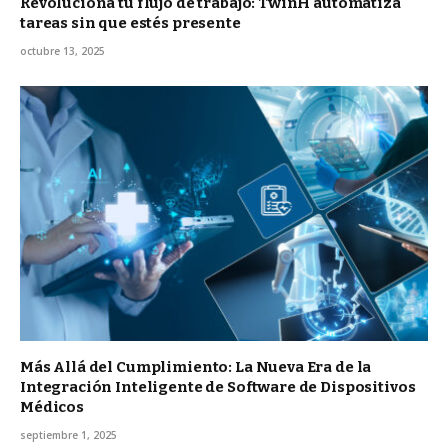
Revoluciona tu flujo de trabajo: TwinH automatiza
tareas sin que estés presente
octubre 13, 2025
Más Allá del Cumplimiento: La Nueva Era de la
Integración Inteligente de Software de Dispositivos
Médicos
septiembre 1, 2025