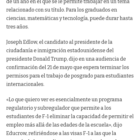
de un año en el que se le permite trabajar en un tema
relacionado con su título. Para los graduados en
ciencias, matemáticas y tecnología, puede durar hasta
tres años.
Joseph Edlow, el candidato al presidente de la
ciudadanía e inmigración estadounidense del
presidente Donald Trump, dijo en una audiencia de
confirmación del 21 de mayo que espera terminar los
permisos para el trabajo de posgrado para estudiantes
internacionales.
«Lo que quiero ver es esencialmente un programa
regulatorio y subregulador que permite a los
estudiantes de F-1 eliminar la capacidad de permitir el
empleo más allá de las edades de la escuela», dijo
Educrow, refiriéndose a las visas F-1 a las que la