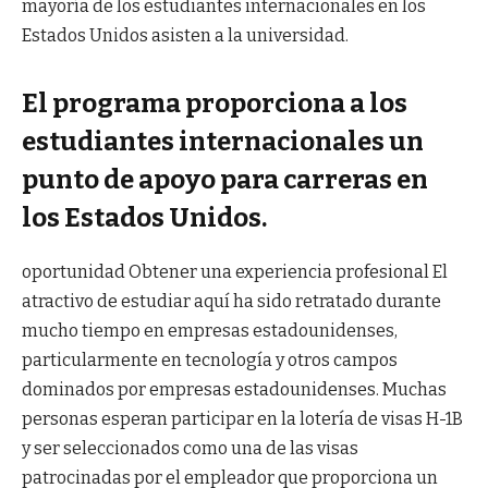
mayoría de los estudiantes internacionales en los
Estados Unidos asisten a la universidad.
El programa proporciona a los
estudiantes internacionales un
punto de apoyo para carreras en
los Estados Unidos.
oportunidad
Obtener una experiencia profesional
El
atractivo de estudiar aquí ha sido retratado durante
mucho tiempo en empresas estadounidenses,
particularmente en tecnología y otros campos
dominados por empresas estadounidenses. Muchas
personas esperan participar en la lotería de visas H-1B
y ser seleccionados como una de las visas
patrocinadas por el empleador que proporciona un