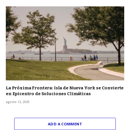
La Próxima Frontera: Isla de Nueva York se Convierte
en Epicentro de Soluciones Climáticas
agosto 12, 2025
ADD A COMMENT