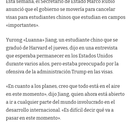
Esta semana, el Secretario de Estado Marco Rubio
anunció que el gobierno se movería para cancelar
visas para estudiantes chinos que estudian en campos
«importantes».
Yurong «Luanna» Jiang, un estudiante chino que se
graduó de Harvard el jueves, dijo en una entrevista
que esperaba permanecer en los Estados Unidos
durante varios años, pero estaba preocupado por la
ofensiva de la administración Trump en las visas.
«En cuanto a los planes, creo que todo está en el aire
en este momento», dijo Jiang, quien ahora está abierto
a ir a cualquier parte del mundo involucrado en el
desarrollo internacional. «Es difícil decir qué va a
pasar en este momento».