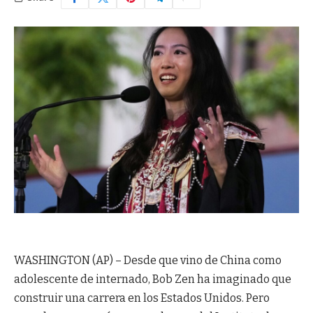
WASHINGTON (AP) – Desde que vino de China como
adolescente de internado, Bob Zen ha imaginado que
construir una carrera en los Estados Unidos. Pero