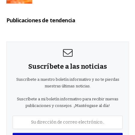
Publicaciones de tendencia
Suscríbete a las noticias
Suscríbete a nuestro boletín informativo y no te pierdas
nuestras últimas noticias.
Suscríbete a mi boletín informativo para recibir nuevas
publicaciones y consejos. ¡Manténgase al día!