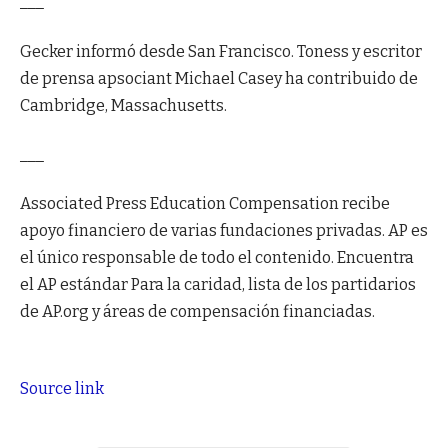
___
Gecker informó desde San Francisco. Toness y escritor
de prensa apsociant Michael Casey ha contribuido de
Cambridge, Massachusetts.
___
Associated Press Education Compensation recibe
apoyo financiero de varias fundaciones privadas. AP es
el único responsable de todo el contenido. Encuentra
el AP
estándar
Para la caridad,
lista
de los partidarios
de AP.org y áreas de compensación financiadas.
Source link