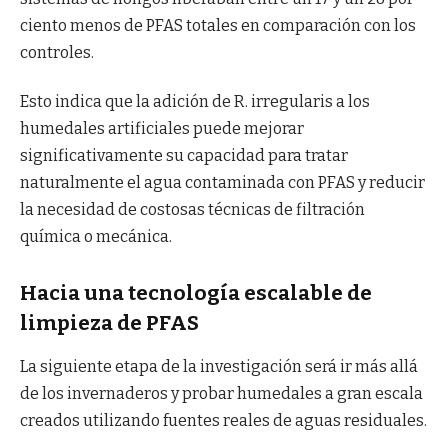
ciento menos de PFAS totales en comparación con los
controles.
Esto indica que la adición de R. irregularis a los
humedales artificiales puede mejorar
significativamente su capacidad para tratar
naturalmente el agua contaminada con PFAS y reducir
la necesidad de costosas técnicas de filtración
química o mecánica.
Hacia una tecnología escalable de
limpieza de PFAS
La siguiente etapa de la investigación será ir más allá
de los invernaderos y probar humedales a gran escala
creados utilizando fuentes reales de aguas residuales.