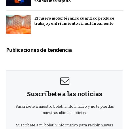
rondas más rápido
El nuevo motor térmico cuántico produce
trabajo y enfriamiento simultáneamente
Publicaciones de tendencia
Suscríbete a las noticias
Suscríbete a nuestro boletín informativo y no te pierdas
nuestras últimas noticias.
Suscríbete a mi boletín informativo para recibir nuevas