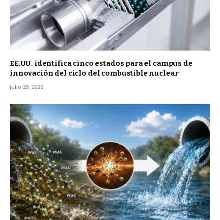
EE.UU. identifica cinco estados para el campus de
innovación del ciclo del combustible nuclear
julio 29, 2026