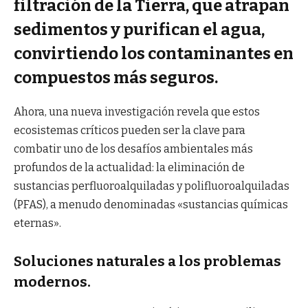
filtración de la Tierra, que atrapan
sedimentos y purifican el agua,
convirtiendo los contaminantes en
compuestos más seguros.
Ahora, una nueva investigación revela que estos
ecosistemas críticos pueden ser la clave para
combatir uno de los desafíos ambientales más
profundos de la actualidad: la eliminación de
sustancias perfluoroalquiladas y polifluoroalquiladas
(PFAS), a menudo denominadas «sustancias químicas
eternas».
Soluciones naturales a los problemas
modernos.