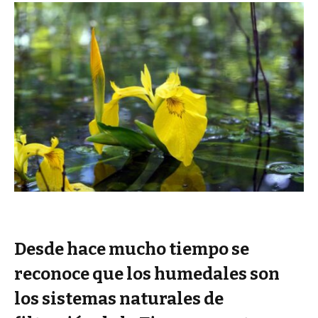
Desde hace mucho tiempo se
reconoce que los humedales son
los sistemas naturales de