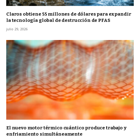
Claros obtiene 55 millones de dólares para expandir
la tecnología global de destrucción de PFAS
julio 29, 2026
El nuevo motor térmico cuántico produce trabajo y
enfriamiento simultáneamente