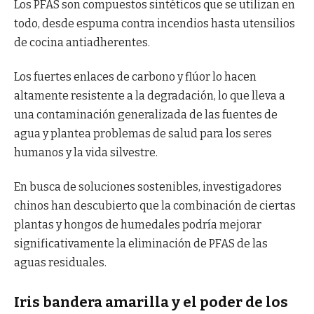
Los PFAS son compuestos sintéticos que se utilizan en
todo, desde espuma contra incendios hasta utensilios
de cocina antiadherentes.
Los fuertes enlaces de carbono y flúor lo hacen
altamente resistente a la degradación, lo que lleva a
una contaminación generalizada de las fuentes de
agua y plantea problemas de salud para los seres
humanos y la vida silvestre.
En busca de soluciones sostenibles, investigadores
chinos han descubierto que la combinación de ciertas
plantas y hongos de humedales podría mejorar
significativamente la eliminación de PFAS de las
aguas residuales.
Iris bandera amarilla y el poder de los