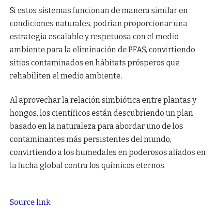
Si estos sistemas funcionan de manera similar en
condiciones naturales, podrían proporcionar una
estrategia escalable y respetuosa con el medio
ambiente para la eliminación de PFAS, convirtiendo
sitios contaminados en hábitats prósperos que
rehabiliten el medio ambiente.
Al aprovechar la relación simbiótica entre plantas y
hongos, los científicos están descubriendo un plan
basado en la naturaleza para abordar uno de los
contaminantes más persistentes del mundo,
convirtiendo a los humedales en poderosos aliados en
la lucha global contra los químicos eternos.
Source link