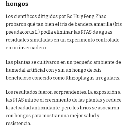
hongos
Los científicos dirigidos por Bo Hu y Feng Zhao
probaron qué tan bien el iris de bandera amarilla (Iris
pseudacorus L.) podía eliminar las PFAS de aguas
residuales simuladas en un experimento controlado
en un invernadero.
Las plantas se cultivaron en un pequeño ambiente de
humedal artificial con y sin un hongo de raíz
beneficioso conocido como Rhizophagus irregularis.
Los resultados fueron sorprendentes. La exposición a
las PFAS inhibe el crecimiento de las plantas y reduce
la actividad antioxidante, pero los lirios se asociaron
con hongos para mostrar una mejor salud y
resistencia.