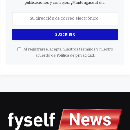
publicaciones y consejos. ¡Manténgase al día!
Al registrarse, acepta nuestros términos y nuestro
acuerdo de
Política de privacidad
.