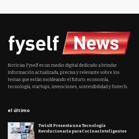
Noticias Fyself es un medio digital dedicado a brindar
información actualizada, precisa y relevante sobre los
temas que están moldeando el futuro: economía,
tecnología, startups, invenciones, sostenibilidad y fintech.
el último
TwinH Presenta una Tecnología
Revolucionaria para Cocinas Inteligentes