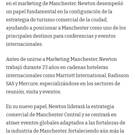
en el marketing de Manchester, Newton desempeñó
un papel fundamental en la configuración de la
estrategia de turismo comercial de la ciudad,
ayudando a posicionar a Manchester como uno de los
principales destinos para conferencias y eventos
internacionales.
Antes de unirse a Marketing Manchester, Newton
trabajó durante 23 años en cadenas hoteleras
internacionales como Marriott International, Radisson
SAS y Mercure, especializándose en los sectores de
reunión, visita y eventos.
En su nuevo papel, Newton liderará la estrategia
comercial de Manchester Central y se centrará en
atraer eventos globales adaptados a las fortalezas de
la industria de Manchester, fortaleciendo aún más la