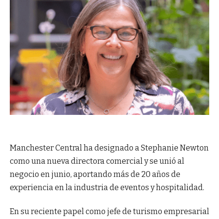
Manchester Central ha designado a Stephanie Newton
como una nueva directora comercial y se unió al
negocio en junio, aportando más de 20 años de
experiencia en la industria de eventos y hospitalidad.
En su reciente papel como jefe de turismo empresarial