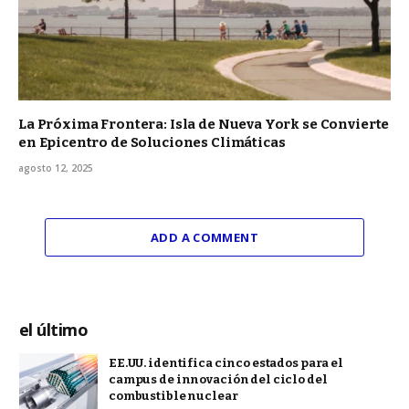
La Próxima Frontera: Isla de Nueva York se Convierte
en Epicentro de Soluciones Climáticas
agosto 12, 2025
ADD A COMMENT
el último
EE.UU. identifica cinco estados para el
campus de innovación del ciclo del
combustible nuclear