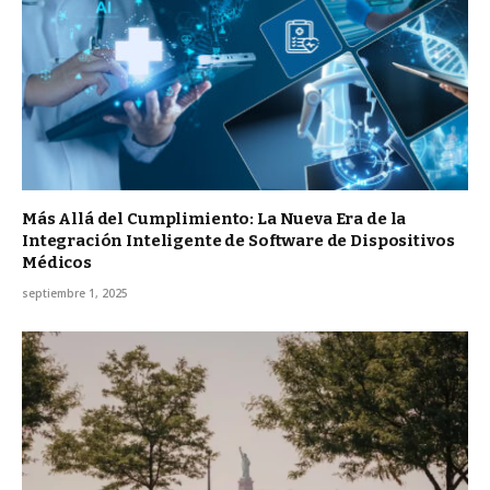
Más Allá del Cumplimiento: La Nueva Era de la
Integración Inteligente de Software de Dispositivos
Médicos
septiembre 1, 2025