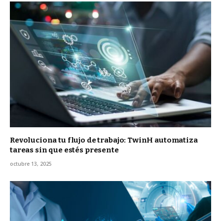
Revoluciona tu flujo de trabajo: TwinH automatiza
tareas sin que estés presente
octubre 13, 2025