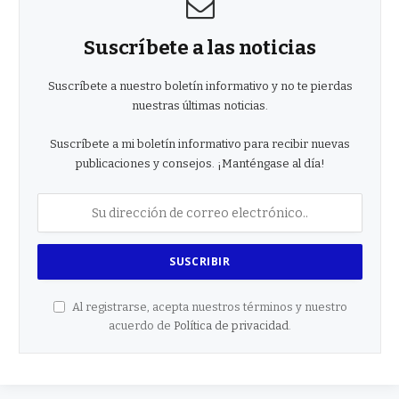
Suscríbete a las noticias
Suscríbete a nuestro boletín informativo y no te pierdas
nuestras últimas noticias.
Suscríbete a mi boletín informativo para recibir nuevas
publicaciones y consejos. ¡Manténgase al día!
Al registrarse, acepta nuestros términos y nuestro
acuerdo de
Política de privacidad
.