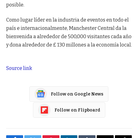
posible.
Como lugar líder en la industria de eventos en todo el
país e internacionalmente, Manchester Central da la
bienvenida a alrededor de 500,000 visitantes cada año
y dona alrededor de £ 130 millones a la economía local.
Source link
Follow on Google News
Follow on Flipboard