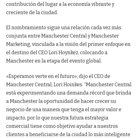
contribución del lugar a la economía vibrante y
creciente de la ciudad.
El nombramiento sigue una relación cada vez más
conjunta entre Manchester Central y Manchester
Marketing, vinculada a la visión del primer enfoque en
el destino del CEO Lori Hoynkez, colocando a
Manchester en la etapa del evento global.
«Esperamos verte en el futuro», dijo el CEO de
Manchester Central, Lori Hoinkes. “Manchester Central
está experimentando una demanda récord que brinda
a Manchester la oportunidad de hacer crecer su
negocio de una manera que tenga el mayor valor e
impacto, por lo que nuestra futura estrategia
comercial tiene como objetivo ayudar a nuestros
clientes a beneficiarse de la ciudad lo más inteligente