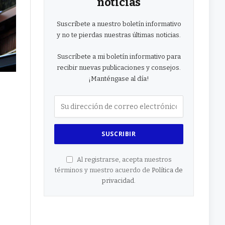
noticias
Suscríbete a nuestro boletín informativo
y no te pierdas nuestras últimas noticias.
Suscríbete a mi boletín informativo para
recibir nuevas publicaciones y consejos.
¡Manténgase al día!
Al registrarse, acepta nuestros
términos y nuestro acuerdo de
Política de
privacidad
.