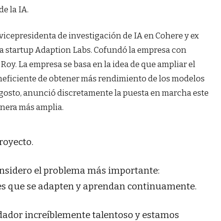
e la IA.
 vicepresidenta de investigación de IA en Cohere y ex
a startup Adaption Labs. Cofundó la empresa con
Roy. La empresa se basa en la idea de que ampliar el
neficiente de obtener más rendimiento de los modelos
agosto, anunció discretamente la puesta en marcha este
nera más amplia.
royecto.
onsidero el problema más importante:
s que se adapten y aprendan continuamente.
ador increíblemente talentoso y estamos