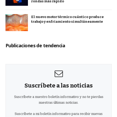
rondas más rápido
El nuevo motor térmico cuántico produce
trabajo y enfriamiento simultáneamente
Publicaciones de tendencia
Suscríbete a las noticias
Suscríbete a nuestro boletín informativo y no te pierdas
nuestras últimas noticias.
Suscríbete a mi boletín informativo para recibir nuevas