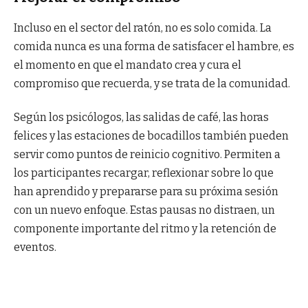
Incluso en el sector del ratón, no es solo comida. La
comida nunca es una forma de satisfacer el hambre, es
el momento en que el mandato crea y cura el
compromiso que recuerda, y se trata de la comunidad.
Según los psicólogos, las salidas de café, las horas
felices y las estaciones de bocadillos también pueden
servir como puntos de reinicio cognitivo. Permiten a
los participantes recargar, reflexionar sobre lo que
han aprendido y prepararse para su próxima sesión
con un nuevo enfoque. Estas pausas no distraen, un
componente importante del ritmo y la retención de
eventos.