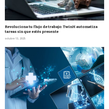
Revoluciona tu flujo de trabajo: TwinH automatiza
tareas sin que estés presente
octubre 13, 2025