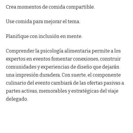
Crea momentos de comida compartible.
Use comida para mejorar el tema.
Planifique con inclusión en mente.
Comprender la psicología alimentaria permite a los
expertos en eventos fomentar conexiones, construir
comunidades y experiencias de diseño que dejarán
una impresión duradera. Con suerte, el componente
culinario del evento cambiará de las ofertas pasivas a
partes activas, memorables y estratégicas del viaje
delegado.