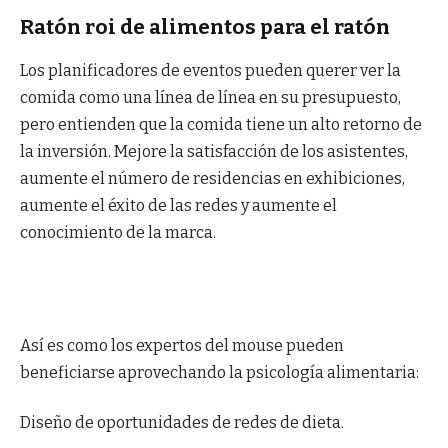
Ratón roi de alimentos para el ratón
Los planificadores de eventos pueden querer ver la
comida como una línea de línea en su presupuesto,
pero entienden que la comida tiene un alto retorno de
la inversión. Mejore la satisfacción de los asistentes,
aumente el número de residencias en exhibiciones,
aumente el éxito de las redes y aumente el
conocimiento de la marca.
Así es como los expertos del mouse pueden
beneficiarse aprovechando la psicología alimentaria:
Diseño de oportunidades de redes de dieta.