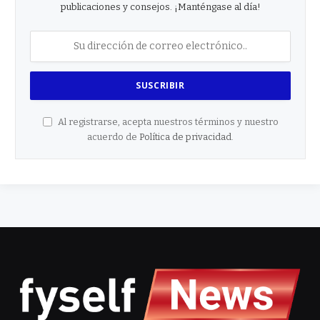
publicaciones y consejos. ¡Manténgase al día!
Al registrarse, acepta nuestros términos y nuestro
acuerdo de
Política de privacidad
.