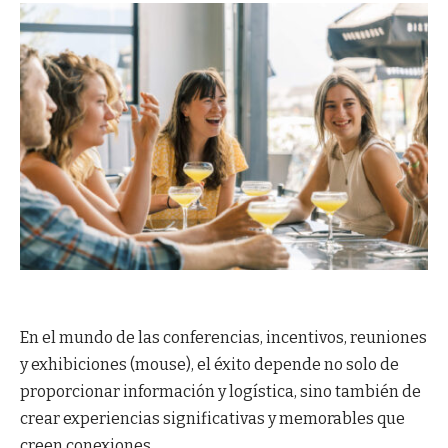
En el mundo de las conferencias, incentivos, reuniones
y exhibiciones (mouse), el éxito depende no solo de
proporcionar información y logística, sino también de
crear experiencias significativas y memorables que
creen conexiones.