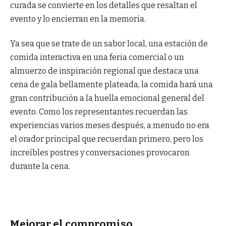
curada se convierte en los detalles que resaltan el
evento y lo encierran en la memoria.
Ya sea que se trate de un sabor local, una estación de
comida interactiva en una feria comercial o un
almuerzo de inspiración regional que destaca una
cena de gala bellamente plateada, la comida hará una
gran contribución a la huella emocional general del
evento. Como los representantes recuerdan las
experiencias varios meses después, a menudo no era
el orador principal que recuerdan primero, pero los
increíbles postres y conversaciones provocaron
durante la cena.
Mejorar el compromiso