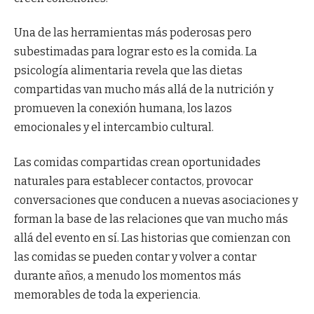
Una de las herramientas más poderosas pero
subestimadas para lograr esto es la comida. La
psicología alimentaria revela que las dietas
compartidas van mucho más allá de la nutrición y
promueven la conexión humana, los lazos
emocionales y el intercambio cultural.
Las comidas compartidas crean oportunidades
naturales para establecer contactos, provocar
conversaciones que conducen a nuevas asociaciones y
forman la base de las relaciones que van mucho más
allá del evento en sí. Las historias que comienzan con
las comidas se pueden contar y volver a contar
durante años, a menudo los momentos más
memorables de toda la experiencia.