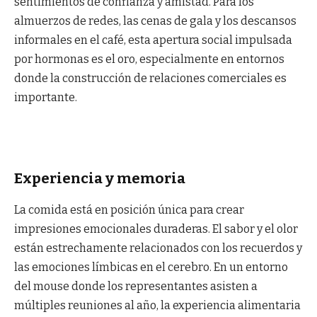
sentimientos de confianza y amistad. Para los
almuerzos de redes, las cenas de gala y los descansos
informales en el café, esta apertura social impulsada
por hormonas es el oro, especialmente en entornos
donde la construcción de relaciones comerciales es
importante.
Experiencia y memoria
La comida está en posición única para crear
impresiones emocionales duraderas. El sabor y el olor
están estrechamente relacionados con los recuerdos y
las emociones límbicas en el cerebro. En un entorno
del mouse donde los representantes asisten a
múltiples reuniones al año, la experiencia alimentaria