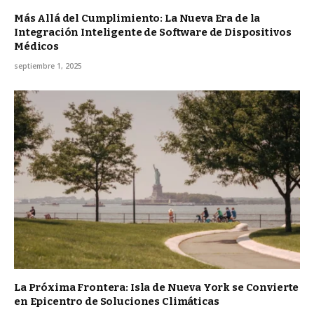
Más Allá del Cumplimiento: La Nueva Era de la
Integración Inteligente de Software de Dispositivos
Médicos
septiembre 1, 2025
La Próxima Frontera: Isla de Nueva York se Convierte
en Epicentro de Soluciones Climáticas