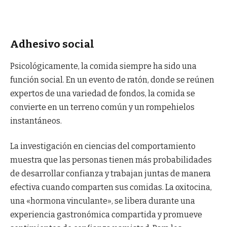
Adhesivo social
Psicológicamente, la comida siempre ha sido una
función social. En un evento de ratón, donde se reúnen
expertos de una variedad de fondos, la comida se
convierte en un terreno común y un rompehielos
instantáneos.
La investigación en ciencias del comportamiento
muestra que las personas tienen más probabilidades
de desarrollar confianza y trabajan juntas de manera
efectiva cuando comparten sus comidas. La oxitocina,
una «hormona vinculante», se libera durante una
experiencia gastronómica compartida y promueve