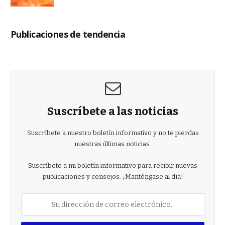
Publicaciones de tendencia
Suscríbete a las noticias
Suscríbete a nuestro boletín informativo y no te pierdas
nuestras últimas noticias.
Suscríbete a mi boletín informativo para recibir nuevas
publicaciones y consejos. ¡Manténgase al día!