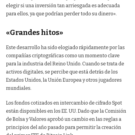
elegir si una inversión tan arriesgada es adecuada
para ellos, ya que podrían perder todo su dinero».
«Grandes hitos»
Este desarrollo ha sido elogiado rápidamente por las
compañías criptográficas como un momento clave
para la industria del Reino Unido. Cuando se trata de
activos digitales, se percibe que está detrás de los
Estados Unidos, la Unión Europea y otros jugadores
mundiales.
Los fondos cotizados en intercambio de cifrado Spot
están disponibles en los EE. UU. Dado que la Comisión
de Bolsa y Valores aprobó un cambio en las reglas a
principios del año pasado para permitir la creación