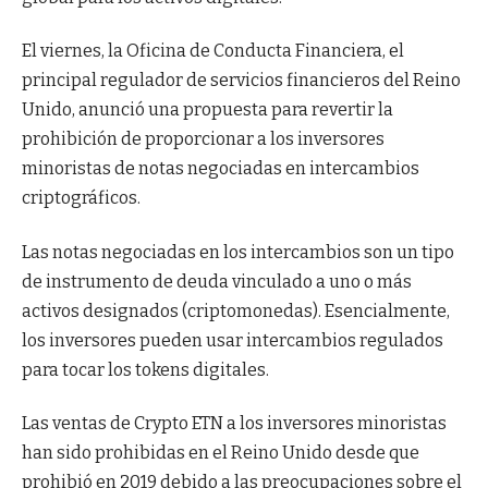
El viernes, la Oficina de Conducta Financiera, el
principal regulador de servicios financieros del Reino
Unido, anunció una propuesta para revertir la
prohibición de proporcionar a los inversores
minoristas de notas negociadas en intercambios
criptográficos.
Las notas negociadas en los intercambios son un tipo
de instrumento de deuda vinculado a uno o más
activos designados (criptomonedas). Esencialmente,
los inversores pueden usar intercambios regulados
para tocar los tokens digitales.
Las ventas de Crypto ETN a los inversores minoristas
han sido prohibidas en el Reino Unido desde que
prohibió en 2019 debido a las preocupaciones sobre el