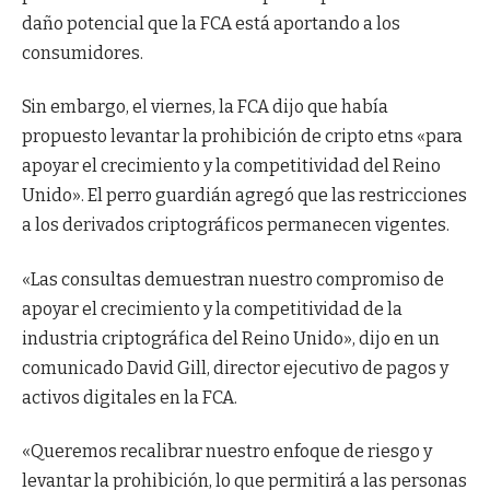
daño potencial que la FCA está aportando a los
consumidores.
Sin embargo, el viernes, la FCA dijo que había
propuesto levantar la prohibición de cripto etns «para
apoyar el crecimiento y la competitividad del Reino
Unido». El perro guardián agregó que las restricciones
a los derivados criptográficos permanecen vigentes.
«Las consultas demuestran nuestro compromiso de
apoyar el crecimiento y la competitividad de la
industria criptográfica del Reino Unido», dijo en un
comunicado David Gill, director ejecutivo de pagos y
activos digitales en la FCA.
«Queremos recalibrar nuestro enfoque de riesgo y
levantar la prohibición, lo que permitirá a las personas