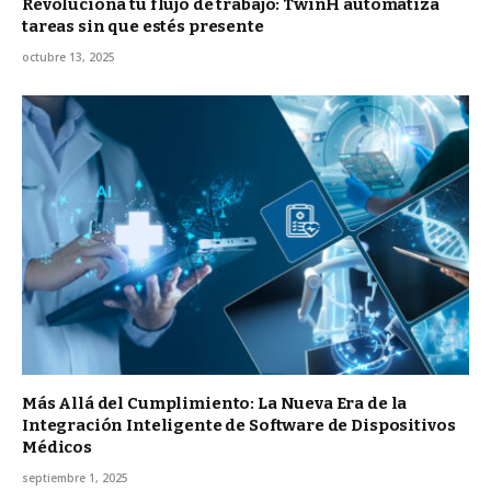
Revoluciona tu flujo de trabajo: TwinH automatiza
tareas sin que estés presente
octubre 13, 2025
Más Allá del Cumplimiento: La Nueva Era de la
Integración Inteligente de Software de Dispositivos
Médicos
septiembre 1, 2025