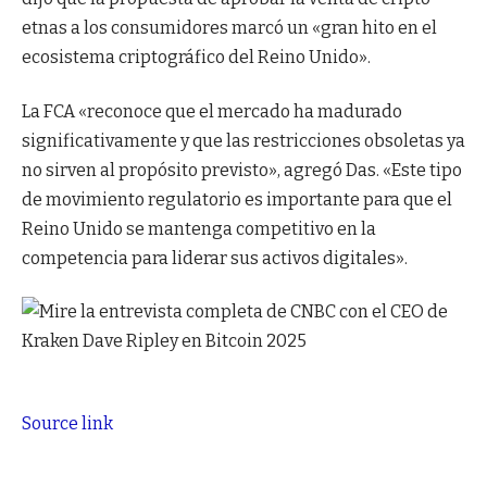
etnas a los consumidores marcó un «gran hito en el
ecosistema criptográfico del Reino Unido».
La FCA «reconoce que el mercado ha madurado
significativamente y que las restricciones obsoletas ya
no sirven al propósito previsto», agregó Das. «Este tipo
de movimiento regulatorio es importante para que el
Reino Unido se mantenga competitivo en la
competencia para liderar sus activos digitales».
Source link