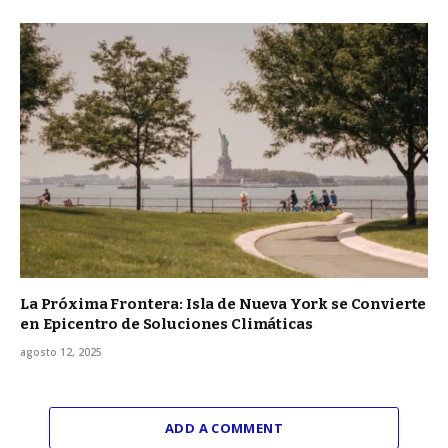
La Próxima Frontera: Isla de Nueva York se Convierte
en Epicentro de Soluciones Climáticas
agosto 12, 2025
ADD A COMMENT