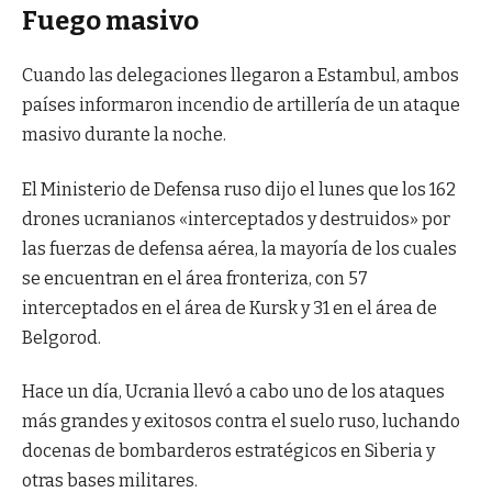
Fuego masivo
Cuando las delegaciones llegaron a Estambul, ambos
países informaron incendio de artillería de un ataque
masivo durante la noche.
El Ministerio de Defensa ruso dijo el lunes que los 162
drones ucranianos «interceptados y destruidos» por
las fuerzas de defensa aérea, la mayoría de los cuales
se encuentran en el área fronteriza, con 57
interceptados en el área de Kursk y 31 en el área de
Belgorod.
Hace un día, Ucrania llevó a cabo uno de los ataques
más grandes y exitosos contra el suelo ruso, luchando
docenas de bombarderos estratégicos en Siberia y
otras bases militares.