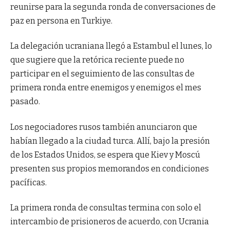
reunirse para la segunda ronda de conversaciones de
paz en persona en Turkiye.
La delegación ucraniana llegó a Estambul el lunes, lo
que sugiere que la retórica reciente puede no
participar en el seguimiento de las consultas de
primera ronda entre enemigos y enemigos el mes
pasado.
Los negociadores rusos también anunciaron que
habían llegado a la ciudad turca. Allí, bajo la presión
de los Estados Unidos, se espera que Kiev y Moscú
presenten sus propios memorandos en condiciones
pacíficas.
La primera ronda de consultas termina con solo el
intercambio de prisioneros de acuerdo, con Ucrania