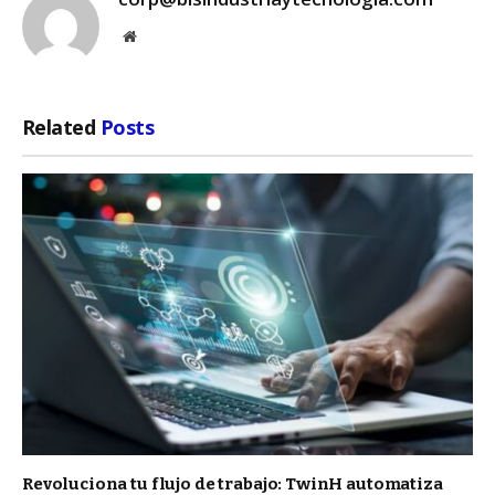
Website
Related
Posts
Revoluciona tu flujo de trabajo: TwinH automatiza