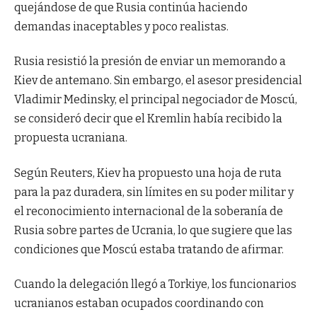
quejándose de que Rusia continúa haciendo
demandas inaceptables y poco realistas.
Rusia resistió la presión de enviar un memorando a
Kiev de antemano. Sin embargo, el asesor presidencial
Vladimir Medinsky, el principal negociador de Moscú,
se consideró decir que el Kremlin había recibido la
propuesta ucraniana.
Según Reuters, Kiev ha propuesto una hoja de ruta
para la paz duradera, sin límites en su poder militar y
el reconocimiento internacional de la soberanía de
Rusia sobre partes de Ucrania, lo que sugiere que las
condiciones que Moscú estaba tratando de afirmar.
Cuando la delegación llegó a Torkiye, los funcionarios
ucranianos estaban ocupados coordinando con