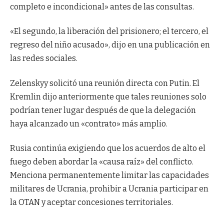
completo e incondicional» antes de las consultas.
«El segundo, la liberación del prisionero; el tercero, el
regreso del niño acusado», dijo en una publicación en
las redes sociales.
Zelenskyy solicitó una reunión directa con Putin. El
Kremlin dijo anteriormente que tales reuniones solo
podrían tener lugar después de que la delegación
haya alcanzado un «contrato» más amplio.
Rusia continúa exigiendo que los acuerdos de alto el
fuego deben abordar la «causa raíz» del conflicto.
Menciona permanentemente limitar las capacidades
militares de Ucrania, prohibir a Ucrania participar en
la OTAN y aceptar concesiones territoriales.