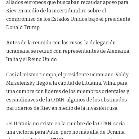
aliados europeos que buscaban recaudar apoyo para
Kiev en medio de la incertidumbre sobre el
compromiso de los Estados Unidos bajo el presidente
Donald Trump.
Antes de la reunión con los rusos, la delegación
ucraniana se reunió con representantes de Alemania,
Italia y el Reino Unido.
Casi al mismo tiempo, el presidente ucraniano, Voldy
Mirzelensky, llegó a la capital de Lituania, Vilna, para
una cumbre con líderes de los miembros orientales y
escandinavos de la OTAN, algunos de los obstinados
partidarios de Kiev en medio de la invasión rusa.
«Si Ucrania no existe en la cumbre de la OTAN, sería
una victoria para Putin, pero no más allá de Ucrania,