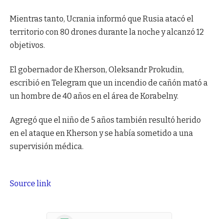
Mientras tanto, Ucrania informó que Rusia atacó el
territorio con 80 drones durante la noche y alcanzó 12
objetivos.
El gobernador de Kherson, Oleksandr Prokudin,
escribió en Telegram que un incendio de cañón mató a
un hombre de 40 años en el área de Korabelny.
Agregó que el niño de 5 años también resultó herido
en el ataque en Kherson y se había sometido a una
supervisión médica.
Source link