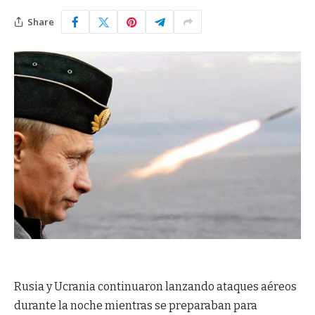
Share
Rusia y Ucrania continuaron lanzando ataques aéreos
durante la noche mientras se preparaban para