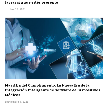
tareas sin que estés presente
octubre 13, 2025
Más Allá del Cumplimiento: La Nueva Era de la
Integración Inteligente de Software de Dispositivos
Médicos
septiembre 1, 2025