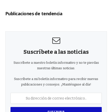
Publicaciones de tendencia
Suscríbete a las noticias
Suscríbete a nuestro boletín informativo y no te pierdas
nuestras últimas noticias.
Suscríbete a mi boletín informativo para recibir nuevas
publicaciones y consejos. ¡Manténgase al día!