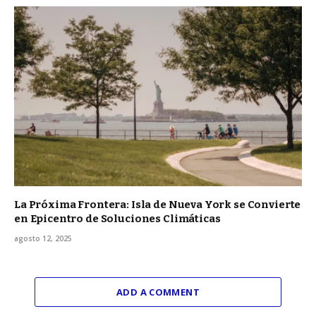
La Próxima Frontera: Isla de Nueva York se Convierte
en Epicentro de Soluciones Climáticas
agosto 12, 2025
ADD A COMMENT