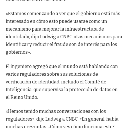
«Estamos comenzando a ver que el gobierno está más
interesado en cómo esto puede usarse como un
mecanismo para mejorar la infraestructura de
identidad», dijo Ludwig a CNBC. «Los mecanismos para
identificar y reducir el fraude son de interés para los
gobiernos».
El ingeniero agregó que el mundo está hablando con
varios reguladores sobre sus soluciones de
verificación de identidad, incluido el Comité de
Inteligencia, que supervisa la protección de datos en
el Reino Unido.
«Hemos tenido muchas conversaciones con los
reguladores», dijo Ludwig a CNBC. «En general, había
muchas preguntas. ¿Cómo ves cómo funciona esto?