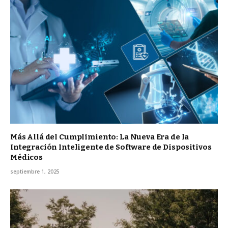
Más Allá del Cumplimiento: La Nueva Era de la
Integración Inteligente de Software de Dispositivos
Médicos
septiembre 1, 2025