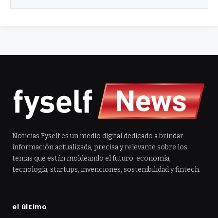
Noticias Fyself es un medio digital dedicado a brindar
información actualizada, precisa y relevante sobre los
temas que están moldeando el futuro: economía,
tecnología, startups, invenciones, sostenibilidad y fintech.
el último