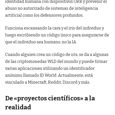
identidad humana con dispositivos ORB y prevenir el
abuso no autorizado de sistemas de inteligencia
artificial como los defensores profundos.
Funciona escaneando la cara y el iris del individuo y
luego escribiendo un código único para asegurarse de
que el individuo sea humano, no la IA.
Cuando alguien crea un código de iris, se da a algunas
de las criptomonedas WLD del mundo y puede firmar
varias aplicaciones utilizando un identificador
anónimo llamado ID World. Actualmente, está
vinculado a Minecraft, Reddit, Discord y más.
De «proyectos científicos» a la
realidad