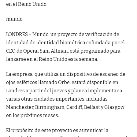
en el Reino Unido
mundo
LONDRES – Mundo, un proyecto de verificación de
identidad de identidad biométrica cofundada por el
CEO de Operai Sam Altman, está programado para
lanzarse en el Reino Unido esta semana.
La empresa, que utiliza un dispositivo de escaneo de
ojos esféricos llamado Orbe, estará disponible en
Londres a partir del jueves y planea implementar a
varias otras ciudades importantes, incluidas
Manchester, Birmingham, Cardiff, Belfast y Glasgow
en los próximos meses.
El propósito de este proyecto es autenticar la