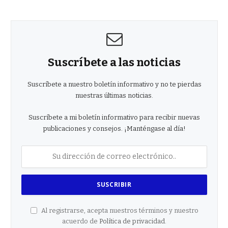
Suscríbete a las noticias
Suscríbete a nuestro boletín informativo y no te pierdas
nuestras últimas noticias.
Suscríbete a mi boletín informativo para recibir nuevas
publicaciones y consejos. ¡Manténgase al día!
Al registrarse, acepta nuestros términos y nuestro
acuerdo de
Política de privacidad
.