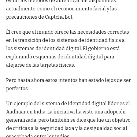
evitar los métodos de autenticación disponibles
actualmente, como el reconocimiento facial y las
precauciones de Captcha Bot.
Él cree que el mundo ofrece las necesidades correctas
en la transición de los sistemas de identidad física a
los sistemas de identidad digital. El gobierno está
explorando esquemas de identidad digital para
alejarse de las tarjetas físicas.
Pero hasta ahora estos intentos han estado lejos de ser
perfectos.
Un ejemplo del sistema de identidad digital líder es el
Aadhaar en India. La iniciativa ha visto una adopción
generalizada, pero también se dice que fue un objetivo
de críticas a la seguridad laxa y la desigualdad social
exacerbada entre los indios.