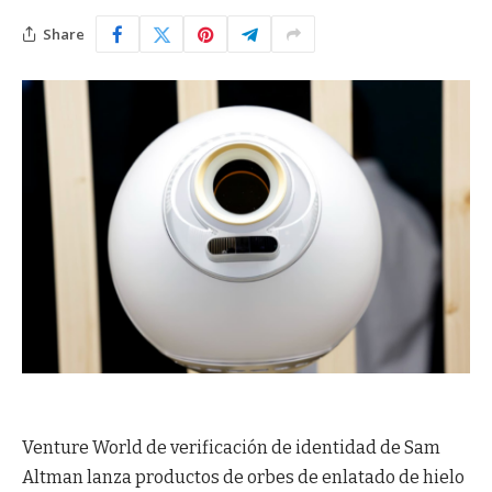
Share
Venture World de verificación de identidad de Sam
Altman lanza productos de orbes de enlatado de hielo