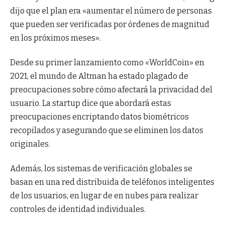
dijo que el plan era «aumentar el número de personas
que pueden ser verificadas por órdenes de magnitud
en los próximos meses».
Desde su primer lanzamiento como «WorldCoin» en
2021, el mundo de Altman ha estado plagado de
preocupaciones sobre cómo afectará la privacidad del
usuario. La startup dice que abordará estas
preocupaciones encriptando datos biométricos
recopilados y asegurando que se eliminen los datos
originales.
Además, los sistemas de verificación globales se
basan en una red distribuida de teléfonos inteligentes
de los usuarios, en lugar de en nubes para realizar
controles de identidad individuales.