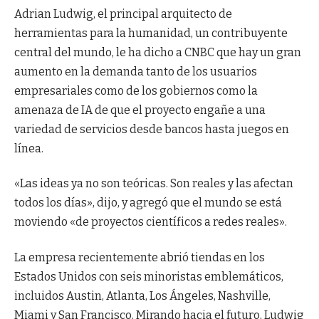
Adrian Ludwig, el principal arquitecto de
herramientas para la humanidad, un contribuyente
central del mundo, le ha dicho a CNBC que hay un gran
aumento en la demanda tanto de los usuarios
empresariales como de los gobiernos como la
amenaza de IA de que el proyecto engañe a una
variedad de servicios desde bancos hasta juegos en
línea.
«Las ideas ya no son teóricas. Son reales y las afectan
todos los días», dijo, y agregó que el mundo se está
moviendo «de proyectos científicos a redes reales».
La empresa recientemente abrió tiendas en los
Estados Unidos con seis minoristas emblemáticos,
incluidos Austin, Atlanta, Los Ángeles, Nashville,
Miami y San Francisco. Mirando hacia el futuro, Ludwig