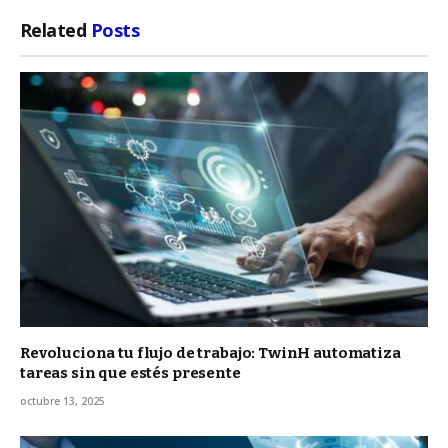
Related
Posts
Revoluciona tu flujo de trabajo: TwinH automatiza
tareas sin que estés presente
octubre 13, 2025