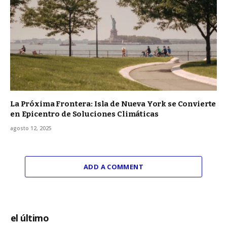
La Próxima Frontera: Isla de Nueva York se Convierte
en Epicentro de Soluciones Climáticas
agosto 12, 2025
ADD A COMMENT
el último