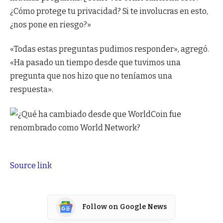
¿Cómo protege tu privacidad? Si te involucras en esto,
¿nos pone en riesgo?»
«Todas estas preguntas pudimos responder», agregó.
«Ha pasado un tiempo desde que tuvimos una
pregunta que nos hizo que no teníamos una
respuesta».
Source link
Follow on Google News