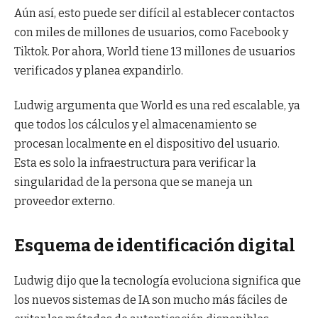
Aún así, esto puede ser difícil al establecer contactos
con miles de millones de usuarios, como Facebook y
Tiktok. Por ahora, World tiene 13 millones de usuarios
verificados y planea expandirlo.
Ludwig argumenta que World es una red escalable, ya
que todos los cálculos y el almacenamiento se
procesan localmente en el dispositivo del usuario.
Esta es solo la infraestructura para verificar la
singularidad de la persona que se maneja un
proveedor externo.
Esquema de identificación digital
Ludwig dijo que la tecnología evoluciona significa que
los nuevos sistemas de IA son mucho más fáciles de