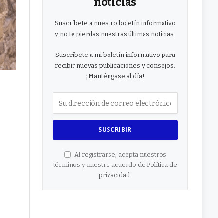
noticias
Suscríbete a nuestro boletín informativo
y no te pierdas nuestras últimas noticias.
Suscríbete a mi boletín informativo para
recibir nuevas publicaciones y consejos.
¡Manténgase al día!
Al registrarse, acepta nuestros
términos y nuestro acuerdo de
Política de
privacidad
.