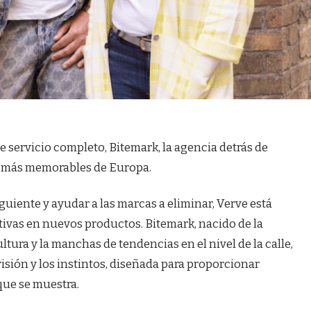
 servicio completo, Bitemark, la agencia detrás de
a más memorables de Europa.
guiente y ayudar a las marcas a eliminar, Verve está
ivas en nuevos productos. Bitemark, nacido de la
tura y la manchas de tendencias en el nivel de la calle,
visión y los instintos, diseñada para proporcionar
que se muestra.