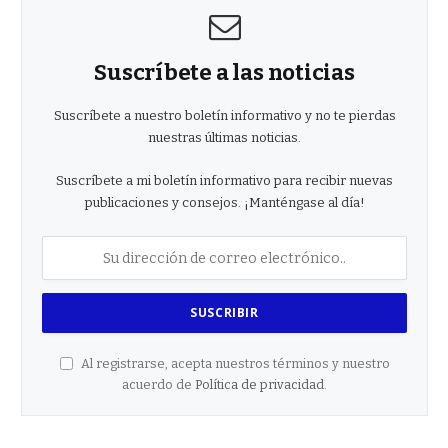
Suscríbete a las noticias
Suscríbete a nuestro boletín informativo y no te pierdas
nuestras últimas noticias.
Suscríbete a mi boletín informativo para recibir nuevas
publicaciones y consejos. ¡Manténgase al día!
Al registrarse, acepta nuestros términos y nuestro
acuerdo de
Política de privacidad
.