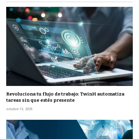
Revoluciona tu flujo de trabajo: TwinH automatiza
tareas sin que estés presente
octubre 13, 2025