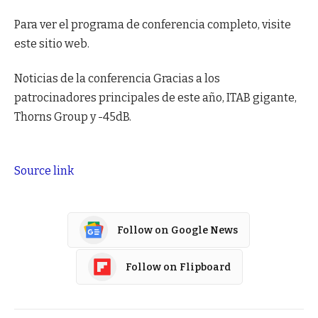
Para ver el programa de conferencia completo, visite
este sitio web.
Noticias de la conferencia Gracias a los
patrocinadores principales de este año, ITAB gigante,
Thorns Group y -45dB.
Source link
Follow on Google News
Follow on Flipboard