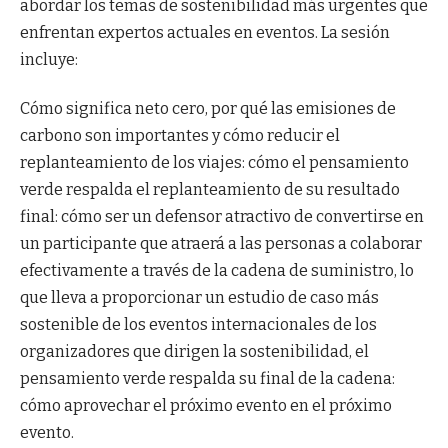
abordar los temas de sostenibilidad más urgentes que
enfrentan expertos actuales en eventos. La sesión
incluye:
Cómo significa neto cero, por qué las emisiones de
carbono son importantes y cómo reducir el
replanteamiento de los viajes: cómo el pensamiento
verde respalda el replanteamiento de su resultado
final: cómo ser un defensor atractivo de convertirse en
un participante que atraerá a las personas a colaborar
efectivamente a través de la cadena de suministro, lo
que lleva a proporcionar un estudio de caso más
sostenible de los eventos internacionales de los
organizadores que dirigen la sostenibilidad, el
pensamiento verde respalda su final de la cadena:
cómo aprovechar el próximo evento en el próximo
evento.