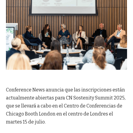
Conference News anuncia que las inscripciones están
actualmente abiertas para CN Sostenity Summit 2025,
que se llevará a cabo en el Centro de Conferencias de
Chicago Booth London en el centro de Londres el
martes 15 de julio.