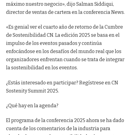
máximo nuestro negocio», dijo Salman Siddiqui,
director de ventas de cartera en la conferencia News.
«Es genial ver el cuarto año de retorno de la Cumbre
de Sostenibilidad CN. La edición 2025 se basa en el
impulso de los eventos pasados ​​y continúa
enfocándose en los desafíos del mundo real que los
organizadores enfrentan cuando se trata de integrar
la sostenibilidad en los eventos.
¿Estás interesado en participar? Regístrese en CN
Sostenity Summit 2025.
¿Qué hay en la agenda?
El programa de la conferencia 2025 ahora se ha dado
cuenta de los comentarios de la industria para