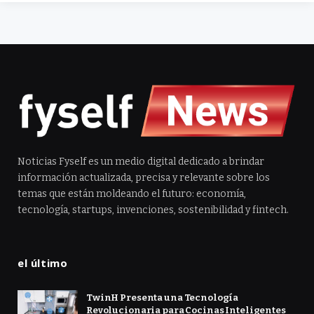
Noticias Fyself es un medio digital dedicado a brindar
información actualizada, precisa y relevante sobre los
temas que están moldeando el futuro: economía,
tecnología, startups, invenciones, sostenibilidad y fintech.
el último
TwinH Presenta una Tecnología
Revolucionaria para Cocinas Inteligentes