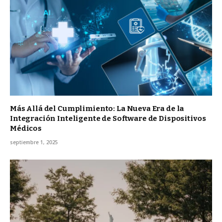
Más Allá del Cumplimiento: La Nueva Era de la
Integración Inteligente de Software de Dispositivos
Médicos
septiembre 1, 2025