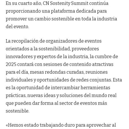
En su cuarto año, CN Sostenity Summit continúa
proporcionando una plataforma dedicada para
promover un cambio sostenible en toda la industria
del evento.
La recopilación de organizadores de eventos
orientados a la sostenibilidad, proveedores
innovadores y expertos de la industria, la cumbre de
2025 contará con sesiones de contenido atractivas
para el día, mesas redondas curadas, reuniones
individuales y oportunidades de redes conjuntas. Esta
es la oportunidad de intercambiar herramientas
prácticas, nuevas ideas y soluciones del mundo real
que pueden dar forma al sector de eventos más
sostenible.
«Hemos estado trabajando duro para aprovechar al