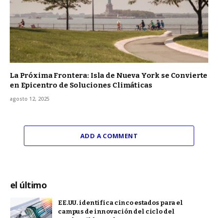
La Próxima Frontera: Isla de Nueva York se Convierte
en Epicentro de Soluciones Climáticas
agosto 12, 2025
ADD A COMMENT
el último
EE.UU. identifica cinco estados para el
campus de innovación del ciclo del